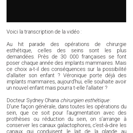
Voici la transcription de la vidéo :
Au hit parade des opérations de chirurgie
esthétique, celles des seins sont les plus
demandées. Près de 30 000 françaises se font
poser chaque année des implants mammaires. Mais
ce choix a-t-il des conséquences sur la possibilité
d’allaiter son enfant ? Véronique porte déjà des
implants mammaires, aujourd’hui, elle souhaite avoir
un nouvel enfant mais pourra t-elle l’allaiter ?
Docteur Sydney Ohana
chirurgien esthétique
:
D’une façon générale, dans toutes les opérations du
sein, que ce soit pour l’augmentation avec des
prothèses ou réduction du sein, on s’arrange à
conserver les canaux galactophores, c’est-à-dire les
canaux qui conduisent le lait de la glande au