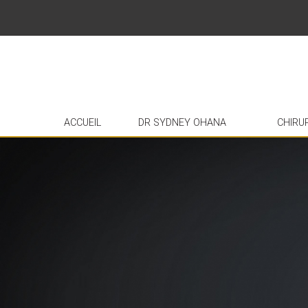
ACCUEIL
DR SYDNEY OHANA
CHIRU