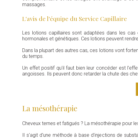
massages.
L'avis de l'équipe du Service Capillaire
Les lotions capillaires sont adaptées dans les cas 
hormonales et génétiques. Ces lotions peuvent rendre
Dans la plupart des autres cas, ces lotions vont forte
du temps.
Un effet positif qu'il faut bien leur concéder est l'
angoisses. Ils peuvent donc retarder la chute des cheve
La mésothérapie
Cheveux ternes et fatigués ? La mésothérapie pour le
Il s'agit d'une méthode à base d'injections de subs