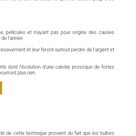
e, pellicules et n'ayant pas pour origine des causes
de l'année.
essivement et leur feront surtout perdre de l'argent et
nts dont l'évolution d'une calvitie provoque de fortes
ourront plus rien.
é de cette technique provient du fait que les bulbes