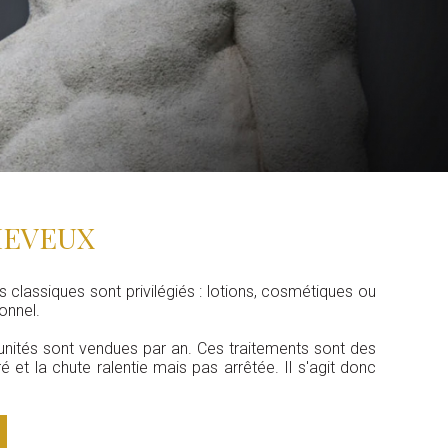
HEVEUX
s classiques sont privilégiés : lotions, cosmétiques ou
onnel.
 unités sont vendues par an. Ces traitements sont des
é et la chute ralentie mais pas arrêtée. Il s'agit donc