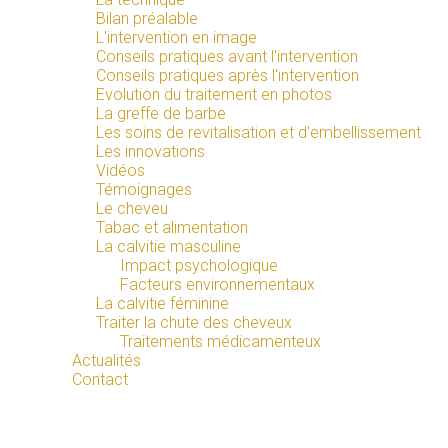
Bilan préalable
L'intervention en image
Conseils pratiques avant l'intervention
Conseils pratiques après l'intervention
Evolution du traitement en photos
La greffe de barbe
Les soins de revitalisation et d'embellissement
Les innovations
Vidéos
Témoignages
Le cheveu
Tabac et alimentation
La calvitie masculine
Impact psychologique
Facteurs environnementaux
La calvitie féminine
Traiter la chute des cheveux
Traitements médicamenteux
Actualités
Contact