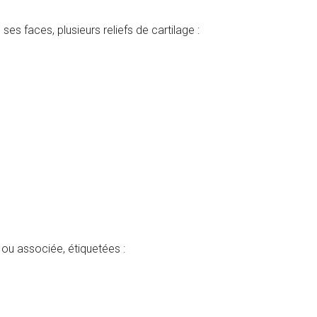
ses faces, plusieurs reliefs de cartilage :
 ou associée, étiquetées :