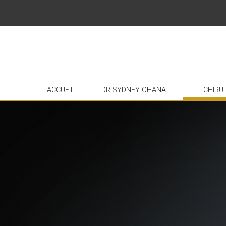
ACCUEIL
DR SYDNEY OHANA
CHIRU