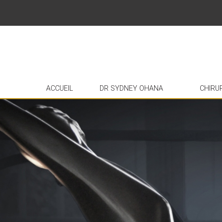
ACCUEIL
DR SYDNEY OHANA
CHIRU