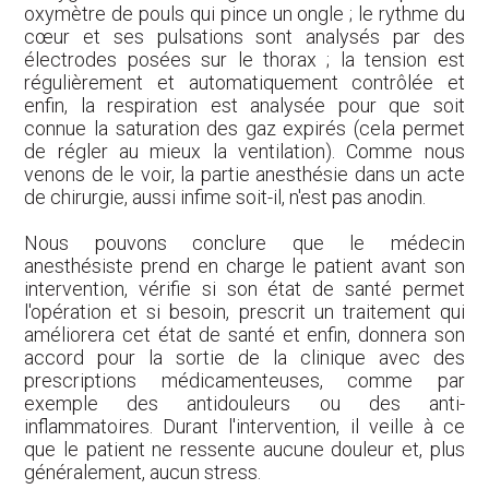
oxymètre de pouls qui pince un ongle ; le rythme du
cœur et ses pulsations sont analysés par des
électrodes posées sur le thorax ; la tension est
régulièrement et automatiquement contrôlée et
enfin, la respiration est analysée pour que soit
connue la saturation des gaz expirés (cela permet
de régler au mieux la ventilation). Comme nous
venons de le voir, la partie anesthésie dans un acte
de chirurgie, aussi infime soit-il, n'est pas anodin.
Nous pouvons conclure que le médecin
anesthésiste prend en charge le patient avant son
intervention, vérifie si son état de santé permet
l'opération et si besoin, prescrit un traitement qui
améliorera cet état de santé et enfin, donnera son
accord pour la sortie de la clinique avec des
prescriptions médicamenteuses, comme par
exemple des antidouleurs ou des anti-
inflammatoires. Durant l'intervention, il veille à ce
que le patient ne ressente aucune douleur et, plus
généralement, aucun stress.