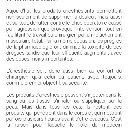
Aujourd'hui, les produits anesthésiants permettent
non seulement de supprimer la douleur, mais aussi
et surtout, de lutter contre le choc opératoire causé
par l'agression que provoque l'intervention, tout en
facilitant le travail du chirurgien par un relâchement
musculaire total. Par la même occasion, les progrès
de la pharmacologie ont diminué la toxicité de ces
drogues tandis que leur efficacité augmentait avec
des doses moins importantes.
L'anesthésie sert donc aussi bien au confort du
chirurgien qu'à celui du patient, avec, toujours,
comme premier objectif, sa sécurité.
Les produits d'anesthésie peuvent s'injecter dans le
sang ou les tissus, s'inhaler ou s'appliquer sur la
peau. Mais dans tous les cas, ils restent des
produits qui pénètrent dans le corps et qui mettront
parfois plusieurs heures avant d'être évacués. C'est
la raison pour laquelle le rôle du médecin