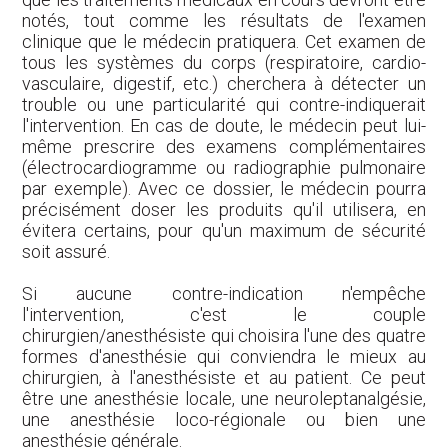
notés, tout comme les résultats de l'examen
clinique que le médecin pratiquera. Cet examen de
tous les systèmes du corps (respiratoire, cardio-
vasculaire, digestif, etc.) cherchera à détecter un
trouble ou une particularité qui contre-indiquerait
l'intervention. En cas de doute, le médecin peut lui-
même prescrire des examens complémentaires
(électrocardiogramme ou radiographie pulmonaire
par exemple). Avec ce dossier, le médecin pourra
précisément doser les produits qu'il utilisera, en
évitera certains, pour qu'un maximum de sécurité
soit assuré.
Si aucune contre-indication n'empêche
l'intervention, c'est le couple
chirurgien/anesthésiste qui choisira l'une des quatre
formes d'anesthésie qui conviendra le mieux au
chirurgien, à l'anesthésiste et au patient. Ce peut
être une anesthésie locale, une neuroleptanalgésie,
une anesthésie loco-régionale ou bien une
anesthésie générale.