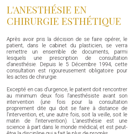
L'ANESTHÉSIE EN
CHIRURGIE ESTHÉTIQUE
Après avoir pris la décision de se faire opérer, le
patient, dans le cabinet du plasticien, se verra
remettre un ensemble de documents, parmi
lesquels une prescription de consultation
d'anesthésie. Depuis le 5 Décembre 1994, cette
consultation est rigoureusement obligatoire pour
les actes de chirurgie.
Excepté en cas d'urgence, le patient doit rencontrer
au minimum deux fois l'anesthésiste avant son
intervention (une fois pour la consultation
proprement dite qui doit se faire à distance de
l'intervention, et, une autre fois, soit la veille, soit le
matin de l'intervention). L'anesthésie est une
science à part dans le monde médical, et est peut-
être la discipline qui a fait le plus de progrès.