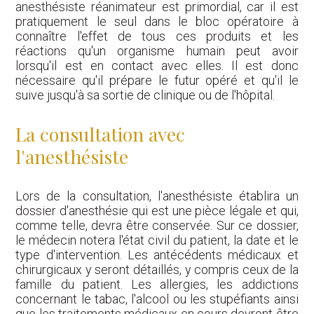
anesthésiste réanimateur est primordial, car il est
pratiquement le seul dans le bloc opératoire à
connaître l'effet de tous ces produits et les
réactions qu'un organisme humain peut avoir
lorsqu'il est en contact avec elles. Il est donc
nécessaire qu'il prépare le futur opéré et qu'il le
suive jusqu'à sa sortie de clinique ou de l'hôpital.
La consultation avec
l'anesthésiste
Lors de la consultation, l'anesthésiste établira un
dossier d'anesthésie qui est une pièce légale et qui,
comme telle, devra être conservée. Sur ce dossier,
le médecin notera l'état civil du patient, la date et le
type d'intervention. Les antécédents médicaux et
chirurgicaux y seront détaillés, y compris ceux de la
famille du patient. Les allergies, les addictions
concernant le tabac, l'alcool ou les stupéfiants ainsi
que les traitements médicaux en cours devront être