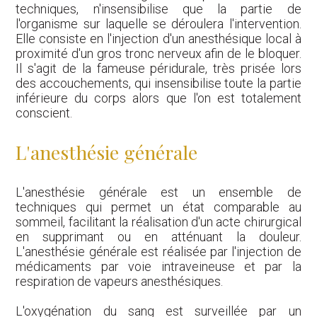
techniques, n'insensibilise que la partie de
l'organisme sur laquelle se déroulera l'intervention.
Elle consiste en l'injection d'un anesthésique local à
proximité d'un gros tronc nerveux afin de le bloquer.
Il s'agit de la fameuse péridurale, très prisée lors
des accouchements, qui insensibilise toute la partie
inférieure du corps alors que l'on est totalement
conscient.
L'anesthésie générale
L'anesthésie générale est un ensemble de
techniques qui permet un état comparable au
sommeil, facilitant la réalisation d'un acte chirurgical
en supprimant ou en atténuant la douleur.
L'anesthésie générale est réalisée par l'injection de
médicaments par voie intraveineuse et par la
respiration de vapeurs anesthésiques.
L'oxygénation du sang est surveillée par un