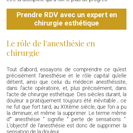
Prendre RDV avec un expert en
chirurgie esthétique
Le rôle de l'anesthésie en
chirurgie
Tout d'abord, essayons de comprendre ce qu'est
précisément l'anesthésie et le rôle capital qu'elle
détient, ainsi que celui du médecin anesthésiste,
dans l'acte opératoire, et, plus précisément, dans
l'acte de chirurgie esthétique. Des siècles durant, la
douleur a pratiquement toujours été inévitable ; ce
ne fut que fort tard, au XIXème siècle, que l'on a pu
la diminuer, et même la supprimer. Le terme même
d'" anesthésie " signifie " perte de sensations ".
L'objectif de l'anesthésie est donc de supprimer la
sensation de la douleur.