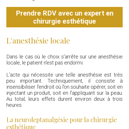
Prendre RDV avec un expert en
chirurgie esthétique
L'anesthésie locale
Dans le cas où le choix s'arrête sur une anesthésie
locale, le patient n'est pas endormi.
L'acte qui nécessite une telle anesthésie est très
peu important. Techniquement, il consiste à
insensibiliser l'endroit où l'on souhaite opérer, soit en
injectant un produit, soit en l'appliquant sur la peau.
Au total, leurs effets durent environ deux à trois
heures.
La neuroleptanalgésie pour la chirurgie
esthétique