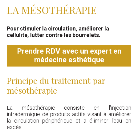
LA MÉSOTHÉRAPIE
Pour stimuler la circulation, améliorer la
cellulite, lutter contre les bourrelets.
Prendre RDV avec un expert en
médecine esthétique
Principe du traitement par
mésothérapie
La mésothérapie consiste en l'injection
intradermique de produits actifs visant à améliorer
la circulation périphérique et a éliminer l'eau en
excès.