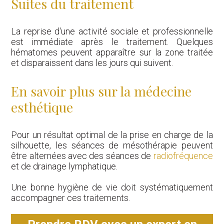
Suites du traitement
La reprise d'une activité sociale et professionnelle
est immédiate après le traitement. Quelques
hématomes peuvent apparaître sur la zone traitée
et disparaissent dans les jours qui suivent.
En savoir plus sur la médecine
esthétique
Pour un résultat optimal de la prise en charge de la
silhouette, les séances de mésothérapie peuvent
être alternées avec des séances de
radiofréquence
et de drainage lymphatique.
Une bonne hygiène de vie doit systématiquement
accompagner ces traitements.