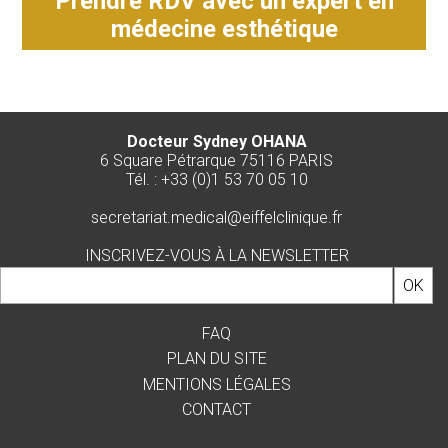
Prendre RDV avec un expert en
médecine esthétique
Docteur Sydney OHANA
6 Square Pétrarque 75116 PARIS
Tél. : +33 (0)1 53 70 05 10
secretariat.medical@eiffelclinique.fr
INSCRIVEZ-VOUS À LA NEWSLETTER
FAQ
PLAN DU SITE
MENTIONS LÉGALES
CONTACT