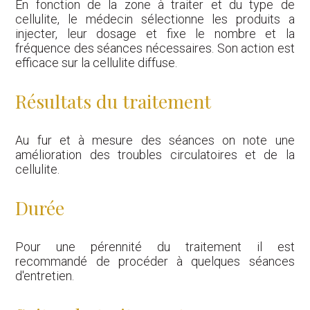
En fonction de la zone à traiter et du type de
cellulite, le médecin sélectionne les produits a
injecter, leur dosage et fixe le nombre et la
fréquence des séances nécessaires. Son action est
efficace sur la cellulite diffuse.
Résultats du traitement
Au fur et à mesure des séances on note une
amélioration des troubles circulatoires et de la
cellulite.
Durée
Pour une pérennité du traitement il est
recommandé de procéder à quelques séances
d'entretien.