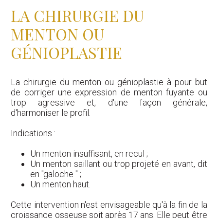
LA CHIRURGIE DU
MENTON OU
GÉNIOPLASTIE
La chirurgie du menton ou génioplastie à pour but
de corriger une expression de menton fuyante ou
trop agressive et, d'une façon générale,
d'harmoniser le profil.
Indications :
Un menton insuffisant, en recul ;
Un menton saillant ou trop projeté en avant, dit
en "galoche " ;
Un menton haut.
Cette intervention n'est envisageable qu'à la fin de la
croissance osseuse soit après 17 ans. Elle peut être