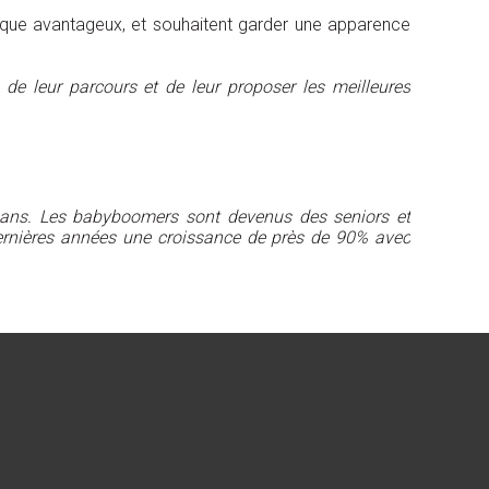
sique avantageux, et souhaitent garder une apparence
de leur parcours et de leur proposer les meilleures
5 ans. Les babyboomers sont devenus des seniors et
 dernières années une croissance de près de 90% avec