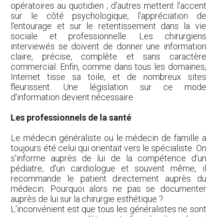
opératoires au quotidien ; d'autres mettent l'accent
sur le côté psychologique, l'appréciation de
l'entourage et sur le retentissement dans la vie
sociale et professionnelle. Les chirurgiens
interviewés se doivent de donner une information
claire, précise, complète et sans caractère
commercial. Enfin, comme dans tous les domaines,
Internet tisse sa toile, et de nombreux sites
fleurissent. Une législation sur ce mode
d'information devient nécessaire.
Les professionnels de la santé
Le médecin généraliste ou le médecin de famille a
toujours été celui qui orientait vers le spécialiste. On
s'informe auprès de lui de la compétence d'un
pédiatre, d'un cardiologue et souvent même, il
recommande le patient directement auprès du
médecin. Pourquoi alors ne pas se documenter
auprès de lui sur la chirurgie esthétique ?
L'inconvénient est que tous les généralistes ne sont