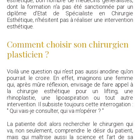
esthétique, bon nombre de médecins généralistes,
dont la formation n'a pas été sanctionnée par un
diplôme d'Etat de Spécialiste en Chirurgie
Esthétique, n'hésitent pas à réaliser une intervention
esthétique.
Comment choisir son chirurgien
plasticien ?
Voilà une question qui n'est pas aussi anodine qu'on
pourrait le croire. En effet, imaginons une femme
qui, après mûre réflexion, envisage de faire appel à
la chirurgie esthétique pour un lifting, une
rhinoplastie, une lipoaspiration ou tout autre
intervention. Il subsiste toujours cette interrogation :
" Qui vais-je consulter, qui va m'opérer ? "
La patiente doit alors rechercher le chirurgien qui
va, non seulement, comprendre le désir du patient,
mais qui maîtrise aussi la science et l'art de sa