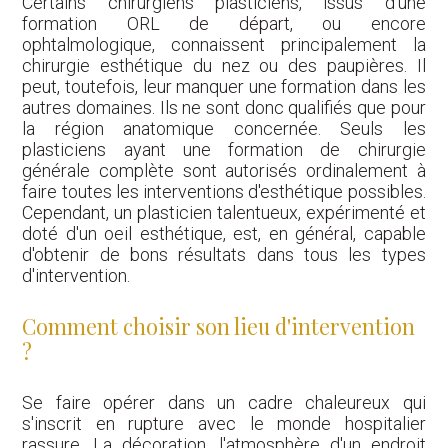
Certains chirurgiens plasticiens, issus d'une
formation ORL de départ, ou encore
ophtalmologique, connaissent principalement la
chirurgie esthétique du nez ou des paupières. Il
peut, toutefois, leur manquer une formation dans les
autres domaines. Ils ne sont donc qualifiés que pour
la région anatomique concernée. Seuls les
plasticiens ayant une formation de chirurgie
générale complète sont autorisés ordinalement à
faire toutes les interventions d'esthétique possibles.
Cependant, un plasticien talentueux, expérimenté et
doté d'un oeil esthétique, est, en général, capable
d'obtenir de bons résultats dans tous les types
d'intervention.
Comment choisir son lieu d'intervention
?
Se faire opérer dans un cadre chaleureux qui
s'inscrit en rupture avec le monde hospitalier
rassure. La décoration, l'atmosphère d'un endroit