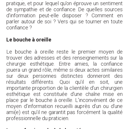
pratique, et pour lequel qu'on éprouve un sentiment
de sympathie et de confiance. De quelles sources
d'information peut-elle disposer ? Comment en
parler autour de soi ? Vers qui se tourner en toute
confiance ?
Le bouche à oreille
Le bouche à oreille reste le premier moyen de
trouver des adresses et des renseignements sur la
chirurgie esthétique. Entre amies, la confiance
jouera un grand rôle, même si deux actes similaires
sur deux personnes distinctes donneront des
résultats différents. Quoi qu'il en soit, une
importante proportion de la clientèle d'un chirurgien
esthétique est constituée d'une chaîne mise en
place par le bouche à oreille. L'inconvénient de ce
moyen d'information recueilli auprès d'un ou d'une
ami(e) est qu'il ne garantit pas forcément la qualité
professionnelle du praticien.