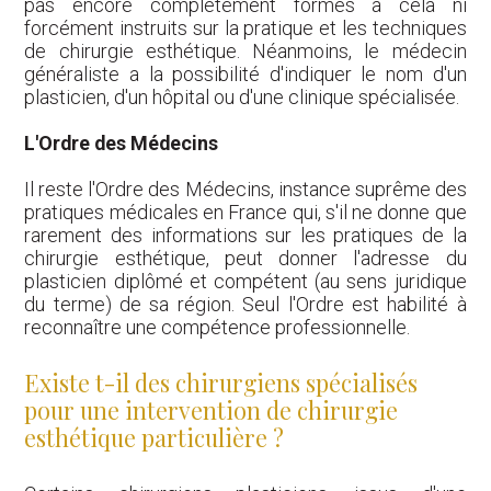
pas encore complètement formés à cela ni
forcément instruits sur la pratique et les techniques
de chirurgie esthétique. Néanmoins, le médecin
généraliste a la possibilité d'indiquer le nom d'un
plasticien, d'un hôpital ou d'une clinique spécialisée.
L'Ordre des Médecins
Il reste l'Ordre des Médecins, instance suprême des
pratiques médicales en France qui, s'il ne donne que
rarement des informations sur les pratiques de la
chirurgie esthétique, peut donner l'adresse du
plasticien diplômé et compétent (au sens juridique
du terme) de sa région. Seul l'Ordre est habilité à
reconnaître une compétence professionnelle.
Existe t-il des chirurgiens spécialisés
pour une intervention de chirurgie
esthétique particulière ?