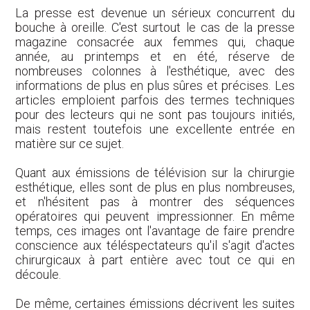
La presse est devenue un sérieux concurrent du
bouche à oreille. C'est surtout le cas de la presse
magazine consacrée aux femmes qui, chaque
année, au printemps et en été, réserve de
nombreuses colonnes à l'esthétique, avec des
informations de plus en plus sûres et précises. Les
articles emploient parfois des termes techniques
pour des lecteurs qui ne sont pas toujours initiés,
mais restent toutefois une excellente entrée en
matière sur ce sujet.
Quant aux émissions de télévision sur la chirurgie
esthétique, elles sont de plus en plus nombreuses,
et n'hésitent pas à montrer des séquences
opératoires qui peuvent impressionner. En même
temps, ces images ont l'avantage de faire prendre
conscience aux téléspectateurs qu'il s'agit d'actes
chirurgicaux à part entière avec tout ce qui en
découle.
De même, certaines émissions décrivent les suites