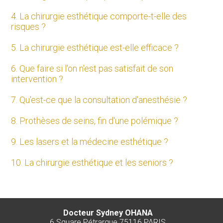
4. La chirurgie esthétique comporte-t-elle des
risques ?
5. La chirurgie esthétique est-elle efficace ?
6. Que faire si l'on n'est pas satisfait de son
intervention ?
7. Qu'est-ce que la consultation d'anesthésie ?
8. Prothèses de seins, fin d'une polémique ?
9. Les lasers et la médecine esthétique ?
10. La chirurgie esthétique et les seniors ?
Docteur Sydney OHANA
6 Square Pétrarque 75116 PARIS