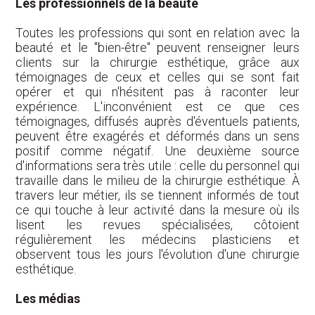
Les professionnels de la beauté
Toutes les professions qui sont en relation avec la
beauté et le "bien-être" peuvent renseigner leurs
clients sur la chirurgie esthétique, grâce aux
témoignages de ceux et celles qui se sont fait
opérer et qui n'hésitent pas à raconter leur
expérience. L'inconvénient est ce que ces
témoignages, diffusés auprès d'éventuels patients,
peuvent être exagérés et déformés dans un sens
positif comme négatif. Une deuxième source
d'informations sera très utile : celle du personnel qui
travaille dans le milieu de la chirurgie esthétique. À
travers leur métier, ils se tiennent informés de tout
ce qui touche à leur activité dans la mesure où ils
lisent les revues spécialisées, côtoient
régulièrement les médecins plasticiens et
observent tous les jours l'évolution d'une chirurgie
esthétique.
Les médias