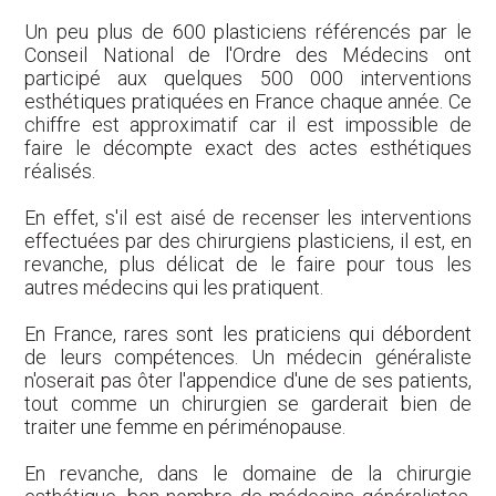
Un peu plus de 600 plasticiens référencés par le
Conseil National de l'Ordre des Médecins ont
participé aux quelques 500 000 interventions
esthétiques pratiquées en France chaque année. Ce
chiffre est approximatif car il est impossible de
faire le décompte exact des actes esthétiques
réalisés.
En effet, s'il est aisé de recenser les interventions
effectuées par des chirurgiens plasticiens, il est, en
revanche, plus délicat de le faire pour tous les
autres médecins qui les pratiquent.
En France, rares sont les praticiens qui débordent
de leurs compétences. Un médecin généraliste
n'oserait pas ôter l'appendice d'une de ses patients,
tout comme un chirurgien se garderait bien de
traiter une femme en périménopause.
En revanche, dans le domaine de la chirurgie