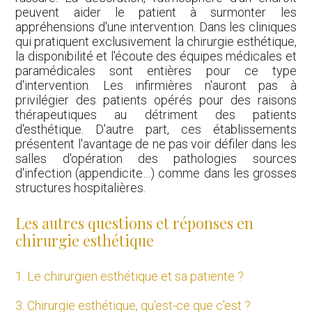
peuvent aider le patient à surmonter les
appréhensions d'une intervention. Dans les cliniques
qui pratiquent exclusivement la chirurgie esthétique,
la disponibilité et l'écoute des équipes médicales et
paramédicales sont entières pour ce type
d'intervention. Les infirmières n'auront pas à
privilégier des patients opérés pour des raisons
thérapeutiques au détriment des patients
d'esthétique. D'autre part, ces établissements
présentent l'avantage de ne pas voir défiler dans les
salles d'opération des pathologies sources
d'infection (appendicite…) comme dans les grosses
structures hospitalières.
Les autres questions et réponses en
chirurgie esthétique
1. Le chirurgien esthétique et sa patiente ?
3. Chirurgie esthétique, qu'est-ce que c'est ?