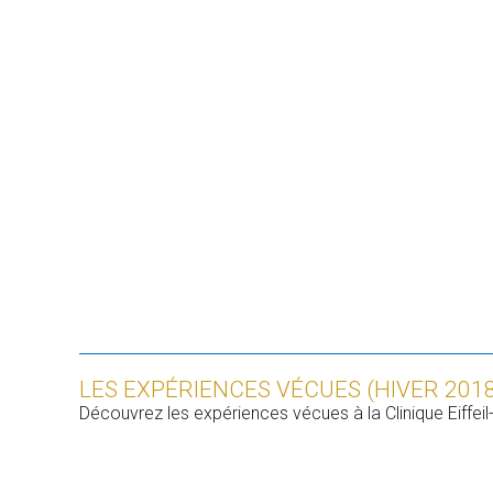
LES EXPÉRIENCES VÉCUES (HIVER 2018
Découvrez les expériences vécues à la Clinique Eiffeil