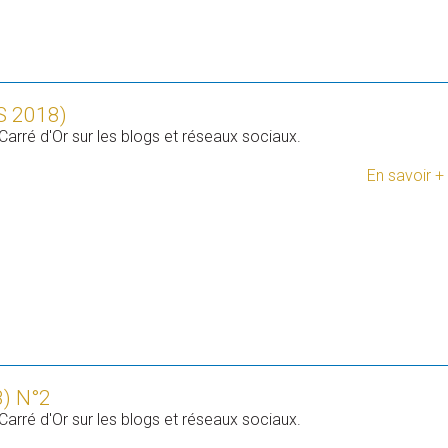
 2018)
Carré d'Or sur les blogs et réseaux sociaux.
En savoir +
) N°2
Carré d'Or sur les blogs et réseaux sociaux.