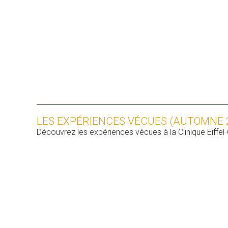
LES EXPÉRIENCES VÉCUES (AUTOMNE 
Découvrez les expériences vécues à la Clinique Eiffel-