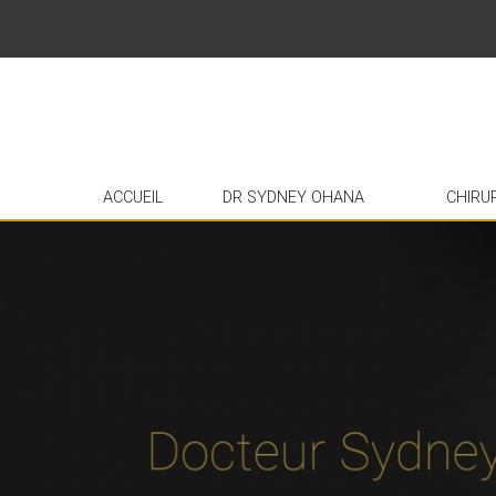
ACCUEIL
DR SYDNEY OHANA
CHIRU