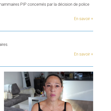
mammaires PIP concernés par la décision de police
En savoir +
ires.
En savoir +