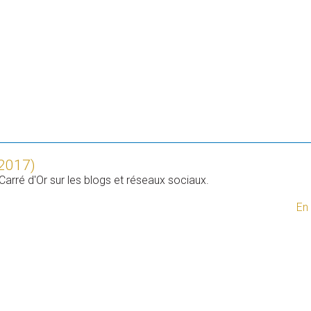
2017)
Carré d'Or sur les blogs et réseaux sociaux.
En 