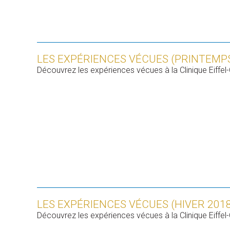
LES EXPÉRIENCES VÉCUES (PRINTEMPS
Découvrez les expériences vécues à la Clinique Eiffel-
LES EXPÉRIENCES VÉCUES (HIVER 2018
Découvrez les expériences vécues à la Clinique Eiffel-