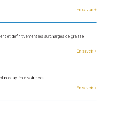
En savoir +
ent et définitivement les surcharges de graisse
En savoir +
plus adaptés à votre cas.
En savoir +