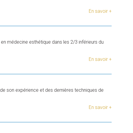
En savoir +
e en médecine esthétique dans les 2/3 inférieurs du
En savoir +
 de son expérience et des dernières techniques de
En savoir +