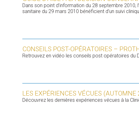
Dans son point d’information du 28 septembre 2010,
sanitaire du 29 mars 2010 bénéficient d’un suivi clini
CONSEILS POST-OPÉRATOIRES – PRO
Retrouvez en vidéo les conseils post opératoires d
LES EXPÉRIENCES VÉCUES (AUTOMNE 
Découvrez les dernières expériences vécues à la Cliniq