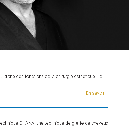
ui traite des fonctions de la chirurgie esthétique. Le
En savoir +
a technique OHANA, une technique de greffe de cheveux